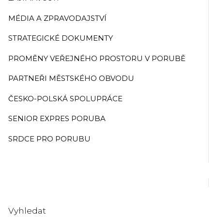
MÉDIA A ZPRAVODAJSTVÍ
STRATEGICKÉ DOKUMENTY
PROMĚNY VEŘEJNÉHO PROSTORU V PORUBĚ
PARTNEŘI MĚSTSKÉHO OBVODU
ČESKO-POLSKÁ SPOLUPRÁCE
SENIOR EXPRES PORUBA
SRDCE PRO PORUBU
Vyhledat