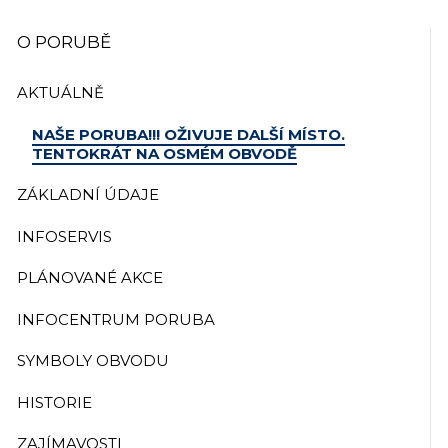
O PORUBĚ
AKTUÁLNĚ
NAŠE PORUBA!!! OŽIVUJE DALŠÍ MÍSTO.
TENTOKRÁT NA OSMÉM OBVODĚ
ZÁKLADNÍ ÚDAJE
INFOSERVIS
PLÁNOVANÉ AKCE
INFOCENTRUM PORUBA
SYMBOLY OBVODU
HISTORIE
ZAJÍMAVOSTI