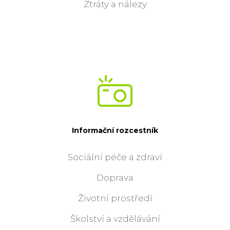
Ztráty a nálezy
Informační rozcestník
Sociální péče a zdraví
Doprava
Životní prostředí
Školství a vzdělávání