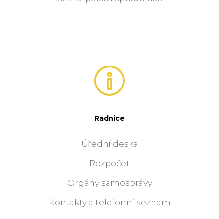
Radnice
Úřední deska
Rozpočet
Orgány samosprávy
Kontakty a telefonní seznam