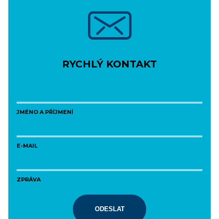
RYCHLÝ KONTAKT
JMÉNO A PŘÍJMENÍ
E-MAIL
ZPRÁVA
ODESLAT