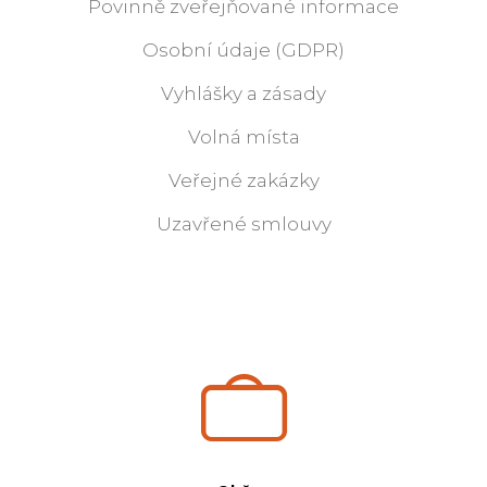
Povinně zveřejňované informace
Osobní údaje (GDPR)
Vyhlášky a zásady
Volná místa
Veřejné zakázky
Uzavřené smlouvy