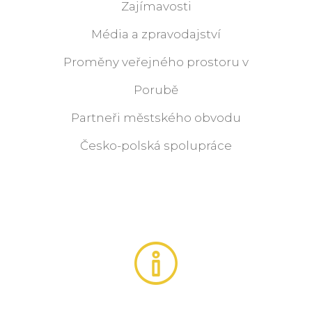
Zajímavosti
Média a zpravodajství
Proměny veřejného prostoru v
Porubě
Partneři městského obvodu
Česko-polská spolupráce