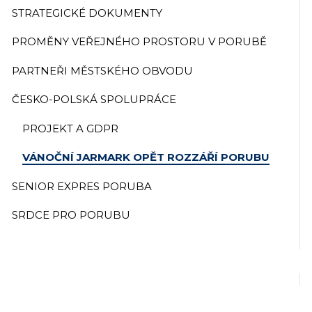
STRATEGICKÉ DOKUMENTY
PROMĚNY VEŘEJNÉHO PROSTORU V PORUBĚ
PARTNEŘI MĚSTSKÉHO OBVODU
ČESKO-POLSKÁ SPOLUPRÁCE
PROJEKT A GDPR
VÁNOČNÍ JARMARK OPĚT ROZZÁŘÍ PORUBU
SENIOR EXPRES PORUBA
SRDCE PRO PORUBU