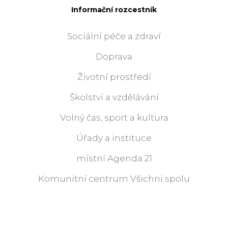
Informační rozcestník
Sociální péče a zdraví
Doprava
Životní prostředí
Školství a vzdělávání
Volný čas, sport a kultura
Úřady a instituce
místní Agenda 21
Komunitní centrum Všichni spolu