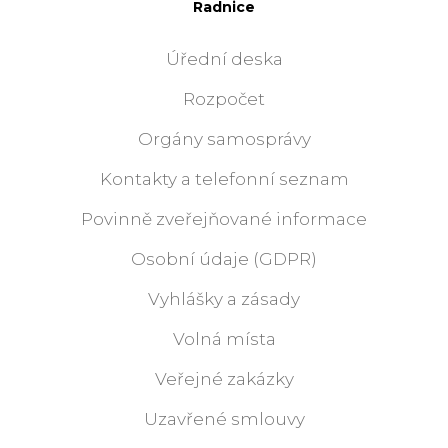
Radnice
Úřední deska
Rozpočet
Orgány samosprávy
Kontakty a telefonní seznam
Povinně zveřejňované informace
Osobní údaje (GDPR)
Vyhlášky a zásady
Volná místa
Veřejné zakázky
Uzavřené smlouvy