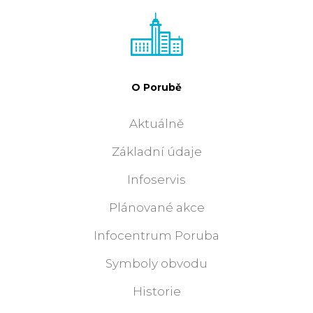
O Porubě
Aktuálně
Základní údaje
Infoservis
Plánované akce
Infocentrum Poruba
Symboly obvodu
Historie