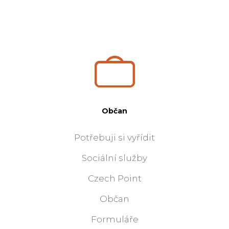
Občan
Potřebuji si vyřídit
Sociální služby
Czech Point
Občan
Formuláře