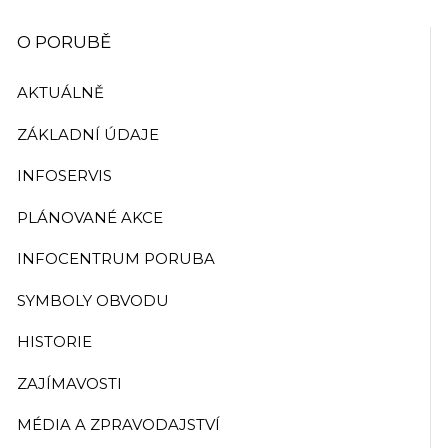
O PORUBĚ
AKTUÁLNĚ
ZÁKLADNÍ ÚDAJE
INFOSERVIS
PLÁNOVANÉ AKCE
INFOCENTRUM PORUBA
SYMBOLY OBVODU
HISTORIE
ZAJÍMAVOSTI
MÉDIA A ZPRAVODAJSTVÍ