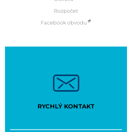
Rozpočet
Facebook obvodu
RYCHLÝ KONTAKT