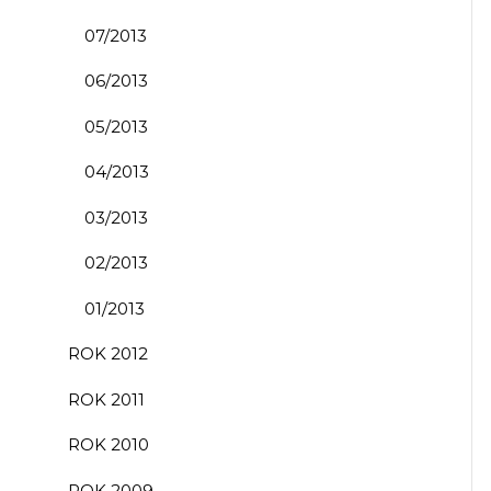
07/2013
06/2013
05/2013
04/2013
03/2013
02/2013
01/2013
ROK 2012
ROK 2011
ROK 2010
ROK 2009