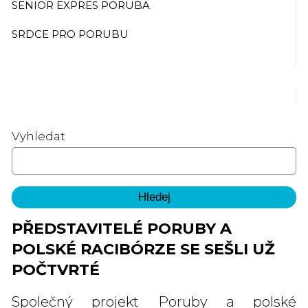
SENIOR EXPRES PORUBA
SRDCE PRO PORUBU
Vyhledat
PŘEDSTAVITELÉ PORUBY A
POLSKÉ RACIBÓRZE SE SEŠLI UŽ
POČTVRTÉ
Společný projekt Poruby a polské