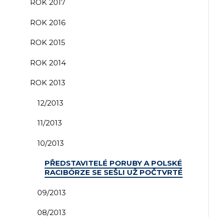
ROK 2017
ROK 2016
ROK 2015
ROK 2014
ROK 2013
12/2013
11/2013
10/2013
PŘEDSTAVITELÉ PORUBY A POLSKÉ
RACIBÓRZE SE SEŠLI UŽ POČTVRTÉ
09/2013
08/2013