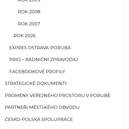
ROK 2008
ROK 2007
ROK 2026
EXPRES OSTRAVA-PORUBA
PRIO – RADNIČNÍ ZPRAVODAJ
FACEBOOKOVÉ PROFILY
STRATEGICKÉ DOKUMENTY
PROMĚNY VEŘEJNÉHO PROSTORU V PORUBĚ
PARTNEŘI MĚSTSKÉHO OBVODU
ČESKO-POLSKÁ SPOLUPRÁCE