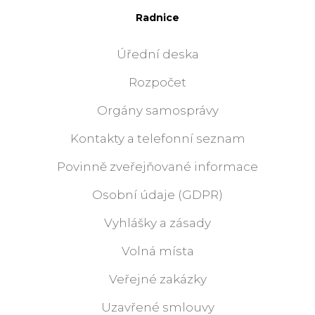
Radnice
Úřední deska
Rozpočet
Orgány samosprávy
Kontakty a telefonní seznam
Povinně zveřejňované informace
Osobní údaje (GDPR)
Vyhlášky a zásady
Volná místa
Veřejné zakázky
Uzavřené smlouvy