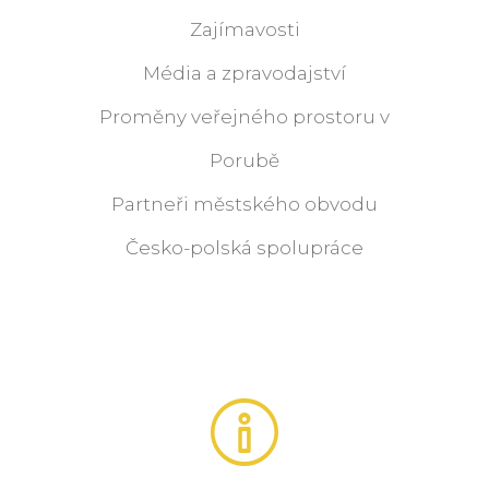
Zajímavosti
Média a zpravodajství
Proměny veřejného prostoru v
Porubě
Partneři městského obvodu
Česko-polská spolupráce