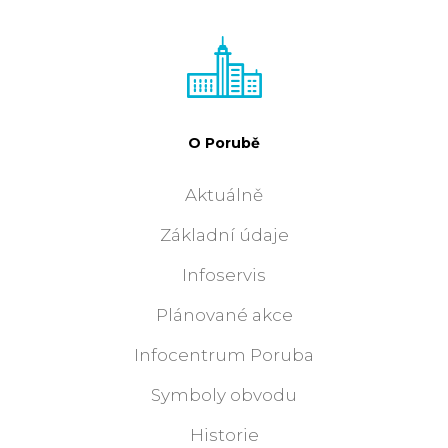
O Porubě
Aktuálně
Základní údaje
Infoservis
Plánované akce
Infocentrum Poruba
Symboly obvodu
Historie