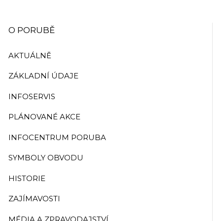
O PORUBĚ
AKTUÁLNĚ
ZÁKLADNÍ ÚDAJE
INFOSERVIS
PLÁNOVANÉ AKCE
INFOCENTRUM PORUBA
SYMBOLY OBVODU
HISTORIE
ZAJÍMAVOSTI
MÉDIA A ZPRAVODAJSTVÍ