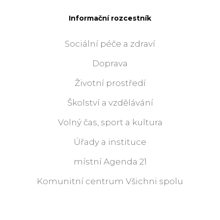
Informační rozcestník
Sociální péče a zdraví
Doprava
Životní prostředí
Školství a vzdělávání
Volný čas, sport a kultura
Úřady a instituce
místní Agenda 21
Komunitní centrum Všichni spolu