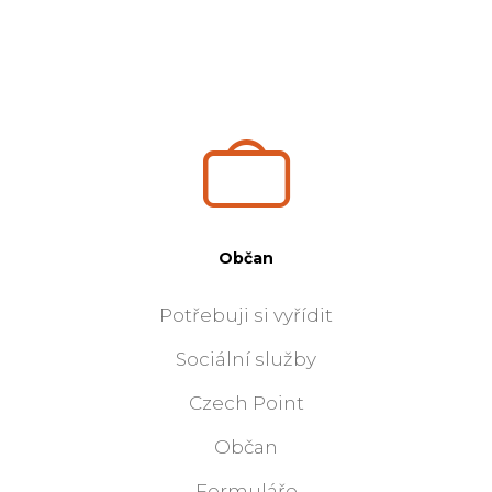
Občan
Potřebuji si vyřídit
Sociální služby
Czech Point
Občan
Formuláře