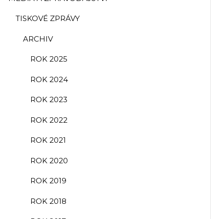
TISKOVÉ ZPRÁVY
ARCHIV
ROK 2025
ROK 2024
ROK 2023
ROK 2022
ROK 2021
ROK 2020
ROK 2019
ROK 2018