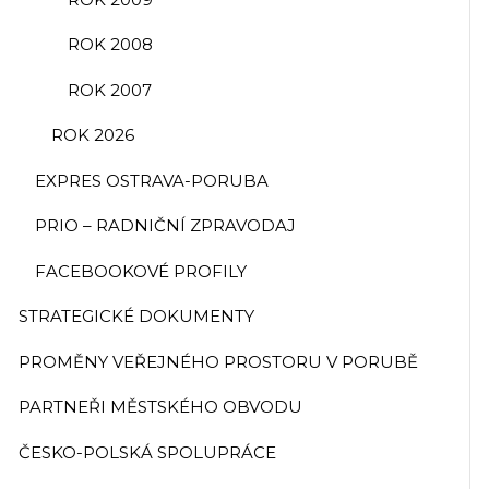
ROK 2008
ROK 2007
ROK 2026
EXPRES OSTRAVA-PORUBA
PRIO – RADNIČNÍ ZPRAVODAJ
FACEBOOKOVÉ PROFILY
STRATEGICKÉ DOKUMENTY
PROMĚNY VEŘEJNÉHO PROSTORU V PORUBĚ
PARTNEŘI MĚSTSKÉHO OBVODU
ČESKO-POLSKÁ SPOLUPRÁCE