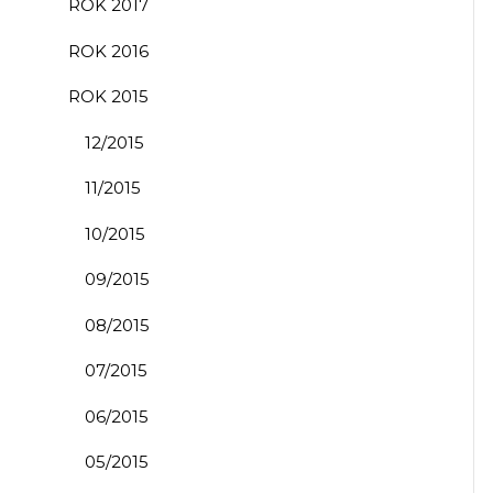
ROK 2017
ROK 2016
ROK 2015
12/2015
11/2015
10/2015
09/2015
08/2015
07/2015
06/2015
05/2015