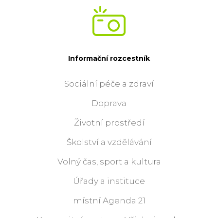
Informační rozcestník
Sociální péče a zdraví
Doprava
Životní prostředí
Školství a vzdělávání
Volný čas, sport a kultura
Úřady a instituce
místní Agenda 21