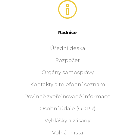
Radnice
Úřední deska
Rozpočet
Orgány samosprávy
Kontakty a telefonní seznam
Povinně zveřejňované informace
Osobní údaje (GDPR)
Vyhlášky a zásady
Volná místa