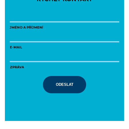
JMÉNO A PŘÍJMENÍ
E-MAIL
ZPRÁVA
ODESLAT