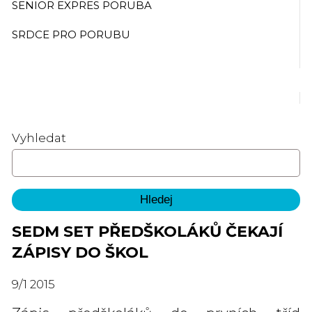
SENIOR EXPRES PORUBA
SRDCE PRO PORUBU
Vyhledat
SEDM SET PŘEDŠKOLÁKŮ ČEKAJÍ
ZÁPISY DO ŠKOL
9
/
1
2015