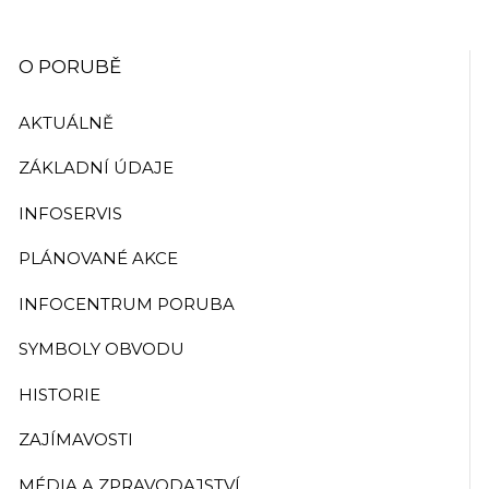
O PORUBĚ
AKTUÁLNĚ
ZÁKLADNÍ ÚDAJE
INFOSERVIS
PLÁNOVANÉ AKCE
INFOCENTRUM PORUBA
SYMBOLY OBVODU
HISTORIE
ZAJÍMAVOSTI
MÉDIA A ZPRAVODAJSTVÍ