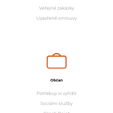
Veřejné zakázky
Uzavřené smlouvy
Občan
Potřebuji si vyřídit
Sociální služby