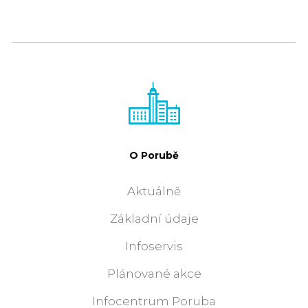
O Porubě
Aktuálně
Základní údaje
Infoservis
Plánované akce
Infocentrum Poruba