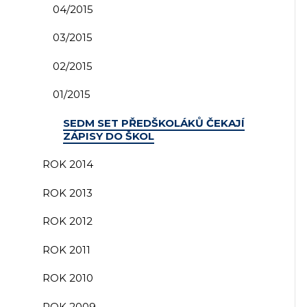
04/2015
03/2015
02/2015
01/2015
SEDM SET PŘEDŠKOLÁKŮ ČEKAJÍ
ZÁPISY DO ŠKOL
ROK 2014
ROK 2013
ROK 2012
ROK 2011
ROK 2010
ROK 2009