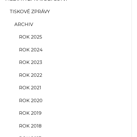
TISKOVÉ ZPRÁVY
ARCHIV
ROK 2025
ROK 2024
ROK 2023
ROK 2022
ROK 2021
ROK 2020
ROK 2019
ROK 2018