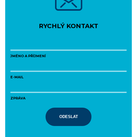
RYCHLÝ KONTAKT
JMÉNO A PŘÍJMENÍ
E-MAIL
ZPRÁVA
ODESLAT