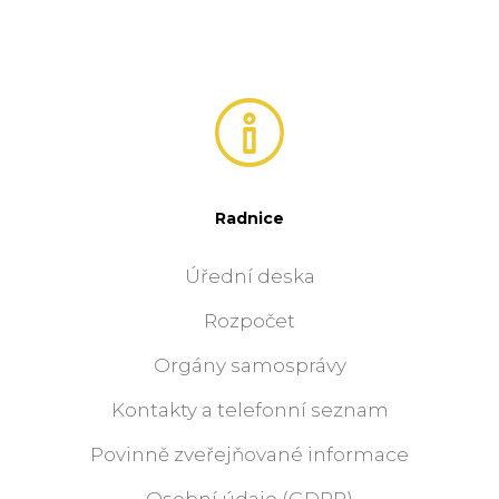
Radnice
Úřední deska
Rozpočet
Orgány samosprávy
Kontakty a telefonní seznam
Povinně zveřejňované informace