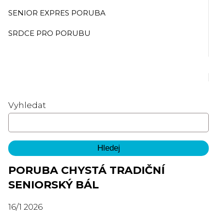
SENIOR EXPRES PORUBA
SRDCE PRO PORUBU
Vyhledat
PORUBA CHYSTÁ TRADIČNÍ
SENIORSKÝ BÁL
16
/
1
2026