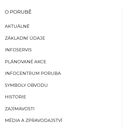
O PORUBĚ
AKTUÁLNĚ
ZÁKLADNÍ ÚDAJE
INFOSERVIS
PLÁNOVANÉ AKCE
INFOCENTRUM PORUBA
SYMBOLY OBVODU
HISTORIE
ZAJÍMAVOSTI
MÉDIA A ZPRAVODAJSTVÍ