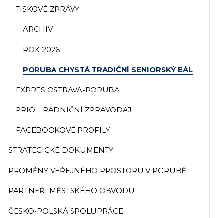
TISKOVÉ ZPRÁVY
ARCHIV
ROK 2026
PORUBA CHYSTÁ TRADIČNÍ SENIORSKÝ BÁL
EXPRES OSTRAVA-PORUBA
PRIO – RADNIČNÍ ZPRAVODAJ
FACEBOOKOVÉ PROFILY
STRATEGICKÉ DOKUMENTY
PROMĚNY VEŘEJNÉHO PROSTORU V PORUBĚ
PARTNEŘI MĚSTSKÉHO OBVODU
ČESKO-POLSKÁ SPOLUPRÁCE