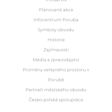
Plánované akce
Infocentrum Poruba
Symboly obvodu
Historie
Zajímavosti
Média a zpravodajství
Proměny veřejného prostoru v
Porubě
Partneři městského obvodu
Česko-polská spolupráce