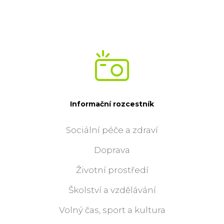
Informační rozcestník
Sociální péče a zdraví
Doprava
Životní prostředí
Školství a vzdělávání
Volný čas, sport a kultura