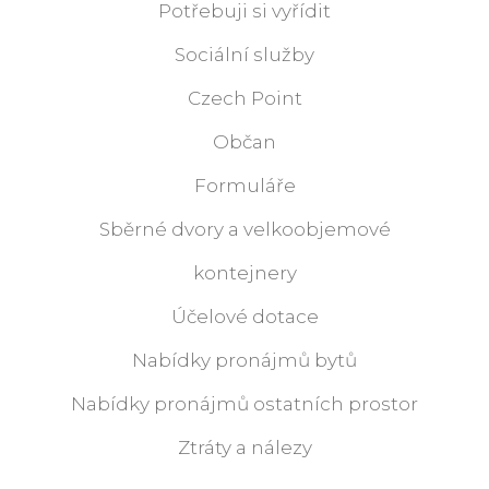
Potřebuji si vyřídit
Sociální služby
Czech Point
Občan
Formuláře
Sběrné dvory a velkoobjemové
kontejnery
Účelové dotace
Nabídky pronájmů bytů
Nabídky pronájmů ostatních prostor
Ztráty a nálezy