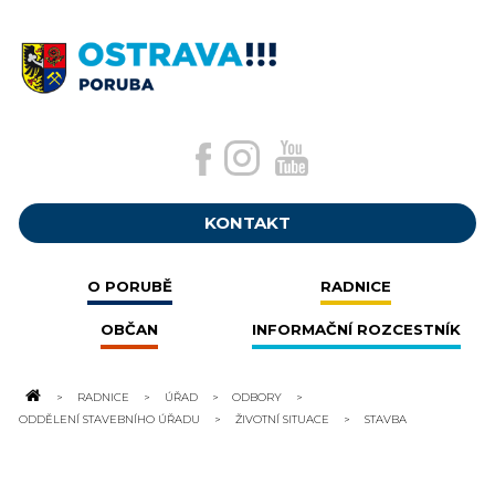
KONTAKT
O PORUBĚ
RADNICE
OBČAN
INFORMAČNÍ ROZCESTNÍK
RADNICE
ÚŘAD
ODBORY
ODDĚLENÍ STAVEBNÍHO ÚŘADU
ŽIVOTNÍ SITUACE
STAVBA