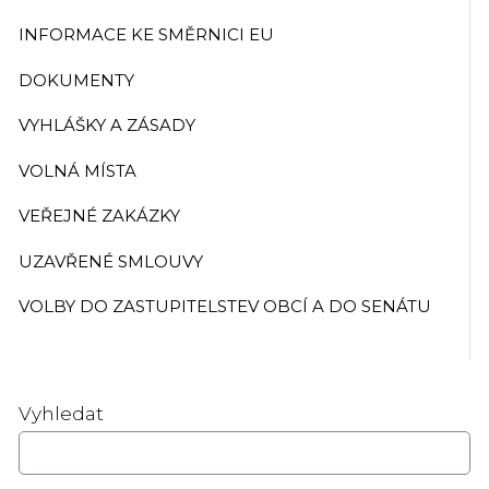
INFORMACE KE SMĚRNICI EU
DOKUMENTY
VYHLÁŠKY A ZÁSADY
VOLNÁ MÍSTA
VEŘEJNÉ ZAKÁZKY
UZAVŘENÉ SMLOUVY
VOLBY DO ZASTUPITELSTEV OBCÍ A DO SENÁTU
Vyhledat