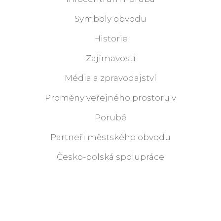
Symboly obvodu
Historie
Zajímavosti
Média a zpravodajství
Proměny veřejného prostoru v
Porubě
Partneři městského obvodu
Česko-polská spolupráce