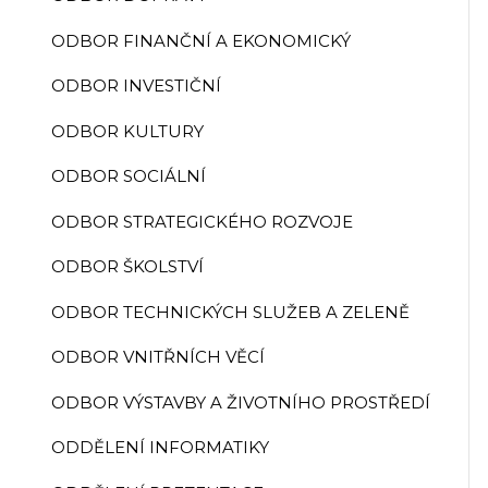
ODBOR FINANČNÍ A EKONOMICKÝ
ODBOR INVESTIČNÍ
ODBOR KULTURY
ODBOR SOCIÁLNÍ
ODBOR STRATEGICKÉHO ROZVOJE
ODBOR ŠKOLSTVÍ
ODBOR TECHNICKÝCH SLUŽEB A ZELENĚ
ODBOR VNITŘNÍCH VĚCÍ
ODBOR VÝSTAVBY A ŽIVOTNÍHO PROSTŘEDÍ
ODDĚLENÍ INFORMATIKY