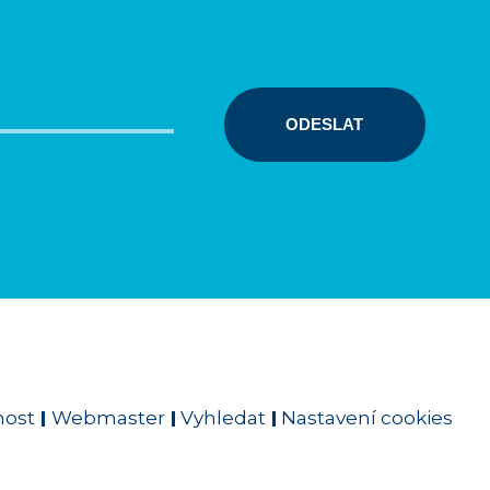
ODESLAT
nost
Webmaster
Vyhledat
Nastavení cookies