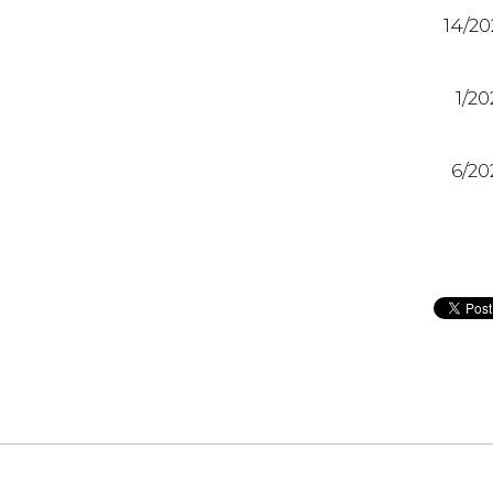
14/20
1/20
6/20