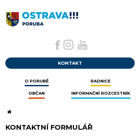
KONTAKT
O PORUBĚ
RADNICE
OBČAN
INFORMAČNÍ ROZCESTNÍK
KONTAKTNÍ FORMULÁŘ