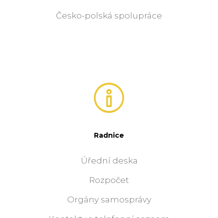
Česko-polská spolupráce
Radnice
Úřední deska
Rozpočet
Orgány samosprávy