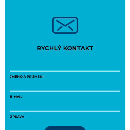
RYCHLÝ KONTAKT
JMÉNO A PŘÍJMENÍ
E-MAIL
ZPRÁVA