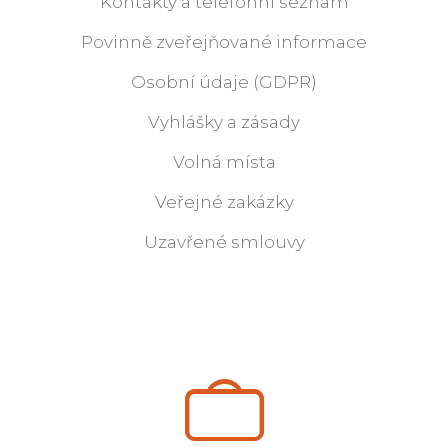
Kontakty a telefonní seznam
Povinně zveřejňované informace
Osobní údaje (GDPR)
Vyhlášky a zásady
Volná místa
Veřejné zakázky
Uzavřené smlouvy