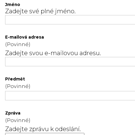
Jméno
Zadejte své plné jméno.
E-mailová adresa
(Povinné)
Zadejte svou e-mailovou adresu.
Předmět
(Povinné)
Zpráva
(Povinné)
Zadejte zprávu k odeslání.