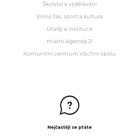
Školství a vzdělávání
Volný čas, sport a kultura
Úřady a instituce
místní Agenda 21
Komunitní centrum Všichni spolu
Nejčastěji se ptáte