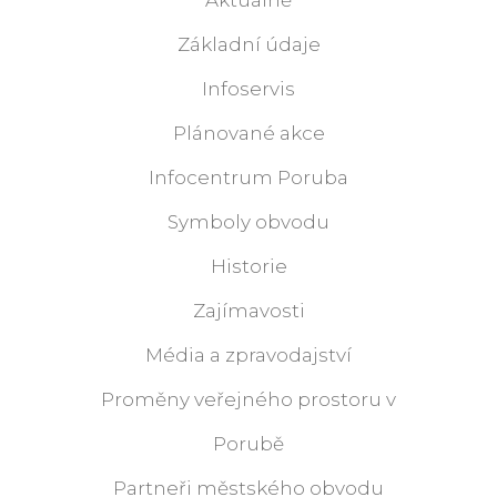
Základní údaje
Infoservis
Plánované akce
Infocentrum Poruba
Symboly obvodu
Historie
Zajímavosti
Média a zpravodajství
Proměny veřejného prostoru v
Porubě
Partneři městského obvodu