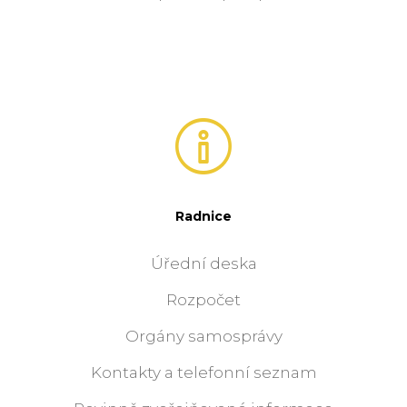
Radnice
Úřední deska
Rozpočet
Orgány samosprávy
Kontakty a telefonní seznam