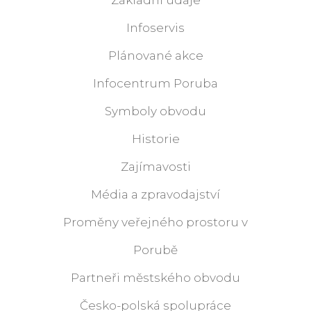
Infoservis
Plánované akce
Infocentrum Poruba
Symboly obvodu
Historie
Zajímavosti
Média a zpravodajství
Proměny veřejného prostoru v
Porubě
Partneři městského obvodu
Česko-polská spolupráce