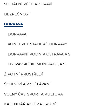
SOCIÁLNÍ PÉČE A ZDRAVÍ
BEZPEČNOST
DOPRAVA
DOPRAVA
KONCEPCE STATICKÉ DOPRAVY
DOPRAVNÍ PODNIK OSTRAVA A.S.
OSTRAVSKÉ KOMUNIKACE, A.S.
ŽIVOTNÍ PROSTŘEDÍ
ŠKOLSTVÍ A VZDĚLÁVÁNÍ
VOLNÝ ČAS, SPORT A KULTURA
KALENDÁŘ AKCÍ V PORUBĚ