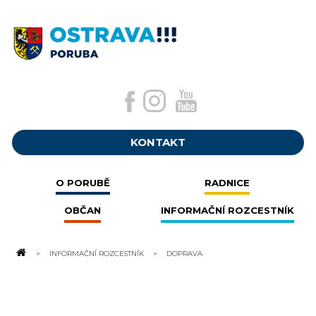
KONTAKT
O PORUBĚ
RADNICE
OBČAN
INFORMAČNÍ ROZCESTNÍK
INFORMAČNÍ ROZCESTNÍK
DOPRAVA