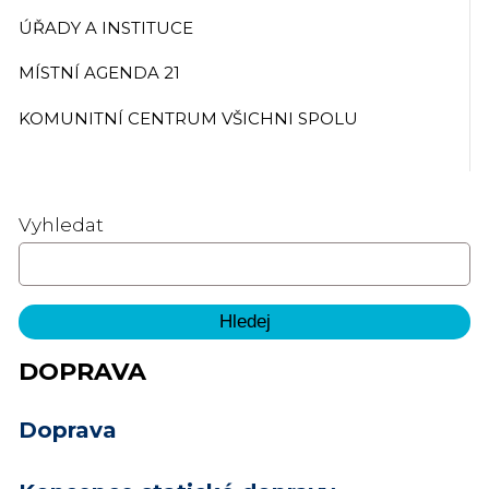
ÚŘADY A INSTITUCE
MÍSTNÍ AGENDA 21
KOMUNITNÍ CENTRUM VŠICHNI SPOLU
Vyhledat
DOPRAVA
Doprava