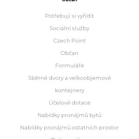
Potřebuji si vyřídit
Sociální služby
Czech Point
Občan
Formuláře
Sběrné dvory a velkoobjemové
kontejnery
Účelové dotace
Nabídky pronájmů bytů
Nabídky pronájmů ostatních prostor