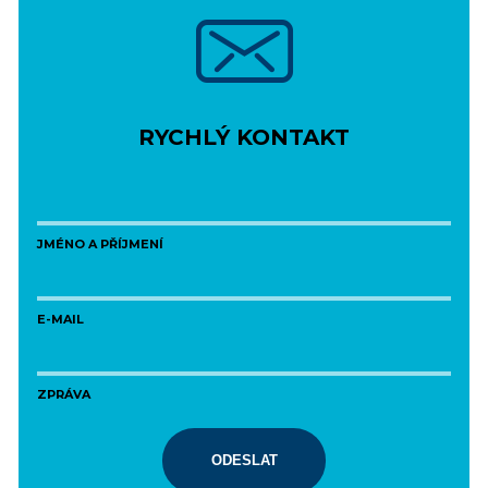
RYCHLÝ KONTAKT
JMÉNO A PŘÍJMENÍ
E-MAIL
ZPRÁVA
ODESLAT