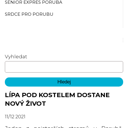
SENIOR EXPRES PORUBA
SRDCE PRO PORUBU
Vyhledat
LÍPA POD KOSTELEM DOSTANE
NOVÝ ŽIVOT
11
/
12
2021