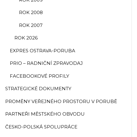
ROK 2008
ROK 2007
ROK 2026
EXPRES OSTRAVA-PORUBA
PRIO – RADNIČNÍ ZPRAVODAJ
FACEBOOKOVÉ PROFILY
STRATEGICKÉ DOKUMENTY
PROMĚNY VEŘEJNÉHO PROSTORU V PORUBĚ
PARTNEŘI MĚSTSKÉHO OBVODU
ČESKO-POLSKÁ SPOLUPRÁCE