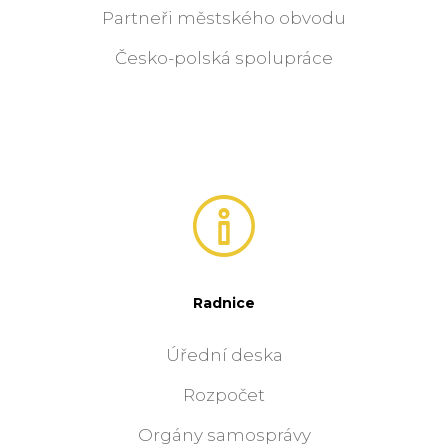
Partneři městského obvodu
Česko-polská spolupráce
Radnice
Úřední deska
Rozpočet
Orgány samosprávy