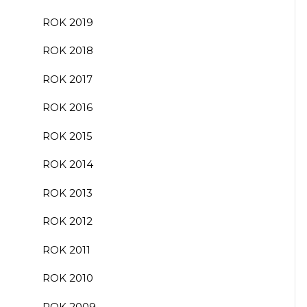
ROK 2019
ROK 2018
ROK 2017
ROK 2016
ROK 2015
ROK 2014
ROK 2013
ROK 2012
ROK 2011
ROK 2010
ROK 2009