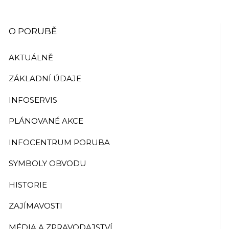
O PORUBĚ
AKTUÁLNĚ
ZÁKLADNÍ ÚDAJE
INFOSERVIS
PLÁNOVANÉ AKCE
INFOCENTRUM PORUBA
SYMBOLY OBVODU
HISTORIE
ZAJÍMAVOSTI
MÉDIA A ZPRAVODAJSTVÍ