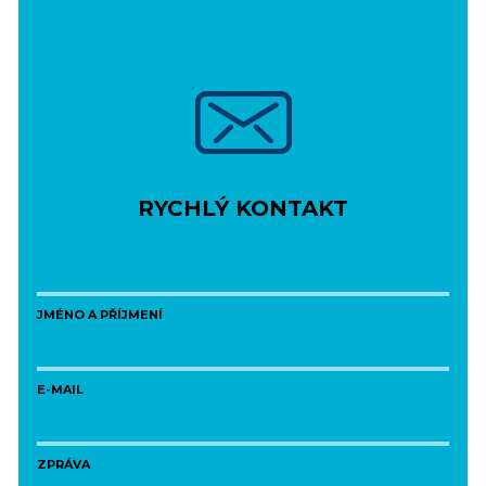
RYCHLÝ KONTAKT
JMÉNO A PŘÍJMENÍ
E-MAIL
ZPRÁVA