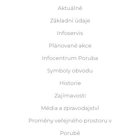
Aktuálně
Základní údaje
Infoservis
Plánované akce
Infocentrum Poruba
Symboly obvodu
Historie
Zajímavosti
Média a zpravodajství
Proměny veřejného prostoru v
Porubě