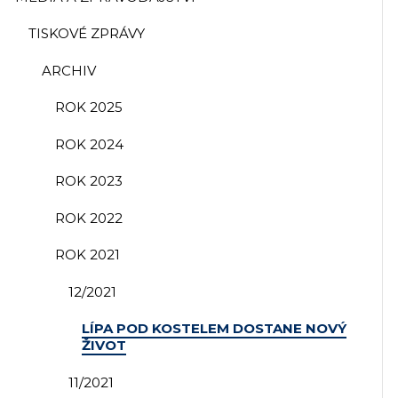
TISKOVÉ ZPRÁVY
ARCHIV
ROK 2025
ROK 2024
ROK 2023
ROK 2022
ROK 2021
12/2021
LÍPA POD KOSTELEM DOSTANE NOVÝ
ŽIVOT
11/2021