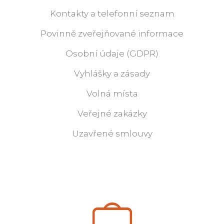
Kontakty a telefonní seznam
Povinně zveřejňované informace
Osobní údaje (GDPR)
Vyhlášky a zásady
Volná místa
Veřejné zakázky
Uzavřené smlouvy