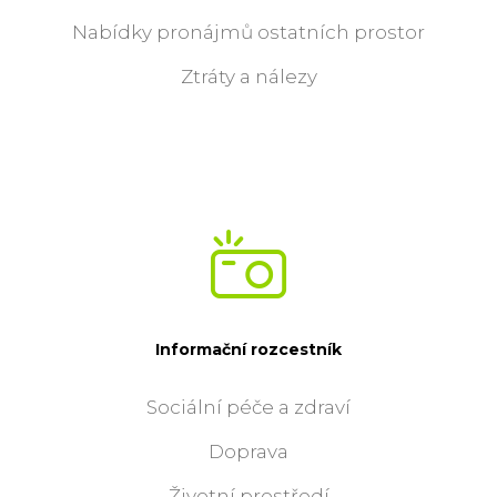
Nabídky pronájmů ostatních prostor
Ztráty a nálezy
Informační rozcestník
Sociální péče a zdraví
Doprava
Životní prostředí