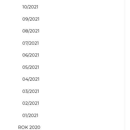
10/2021
09/2021
08/2021
07/2021
06/2021
05/2021
04/2021
03/2021
02/2021
01/2021
ROK 2020