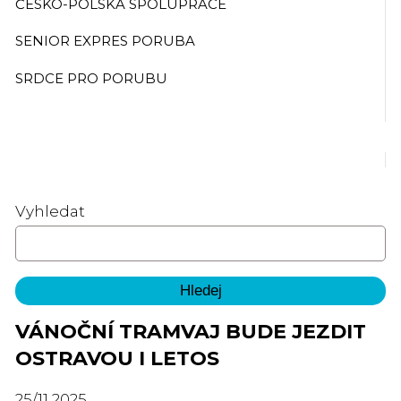
ČESKO-POLSKÁ SPOLUPRÁCE
SENIOR EXPRES PORUBA
SRDCE PRO PORUBU
Vyhledat
VÁNOČNÍ TRAMVAJ BUDE JEZDIT
OSTRAVOU I LETOS
25
/
11
2025