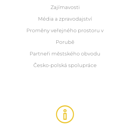
Zajímavosti
Média a zpravodajství
Proměny veřejného prostoru v
Porubě
Partneři městského obvodu
Česko-polská spolupráce