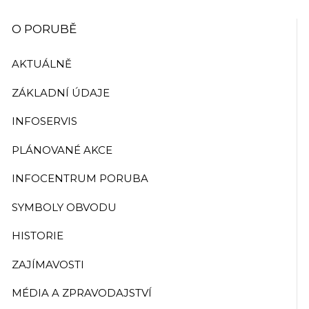
O PORUBĚ
AKTUÁLNĚ
ZÁKLADNÍ ÚDAJE
INFOSERVIS
PLÁNOVANÉ AKCE
INFOCENTRUM PORUBA
SYMBOLY OBVODU
HISTORIE
ZAJÍMAVOSTI
MÉDIA A ZPRAVODAJSTVÍ