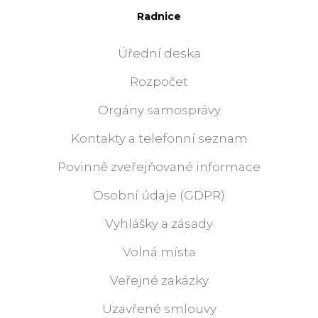
Radnice
Úřední deska
Rozpočet
Orgány samosprávy
Kontakty a telefonní seznam
Povinně zveřejňované informace
Osobní údaje (GDPR)
Vyhlášky a zásady
Volná místa
Veřejné zakázky
Uzavřené smlouvy