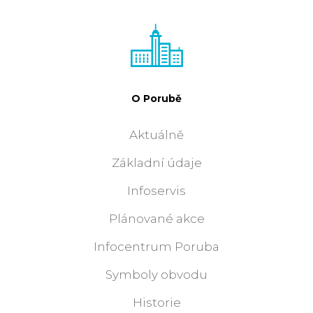
O Porubě
Aktuálně
Základní údaje
Infoservis
Plánované akce
Infocentrum Poruba
Symboly obvodu
Historie