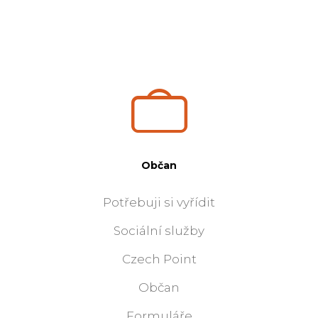
Občan
Potřebuji si vyřídit
Sociální služby
Czech Point
Občan
Formuláře