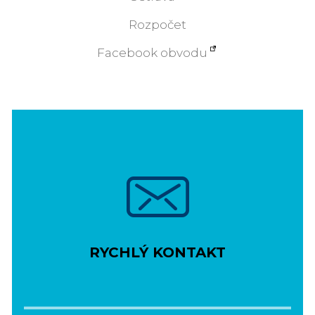
Rozpočet
Facebook obvodu
RYCHLÝ KONTAKT