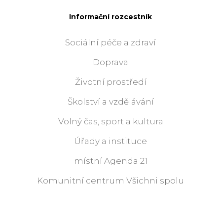
Informační rozcestník
Sociální péče a zdraví
Doprava
Životní prostředí
Školství a vzdělávání
Volný čas, sport a kultura
Úřady a instituce
místní Agenda 21
Komunitní centrum Všichni spolu