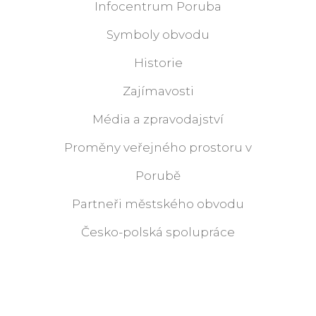
Infocentrum Poruba
Symboly obvodu
Historie
Zajímavosti
Média a zpravodajství
Proměny veřejného prostoru v
Porubě
Partneři městského obvodu
Česko-polská spolupráce