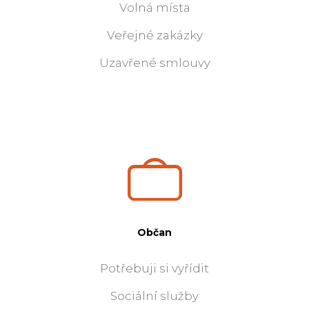
Volná místa
Veřejné zakázky
Uzavřené smlouvy
Občan
Potřebuji si vyřídit
Sociální služby