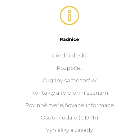
Radnice
Úřední deska
Rozpočet
Orgány samosprávy
Kontakty a telefonní seznam
Povinně zveřejňované informace
Osobní údaje (GDPR)
Vyhlášky a zásady