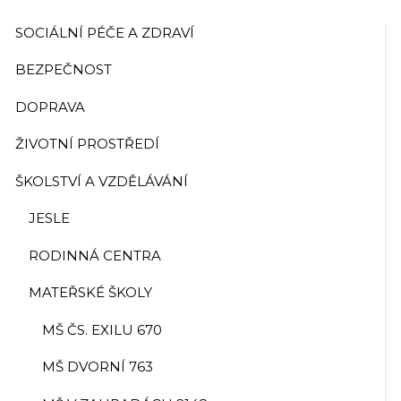
SOCIÁLNÍ PÉČE A ZDRAVÍ
BEZPEČNOST
DOPRAVA
ŽIVOTNÍ PROSTŘEDÍ
ŠKOLSTVÍ A VZDĚLÁVÁNÍ
JESLE
RODINNÁ CENTRA
MATEŘSKÉ ŠKOLY
MŠ ČS. EXILU 670
MŠ DVORNÍ 763