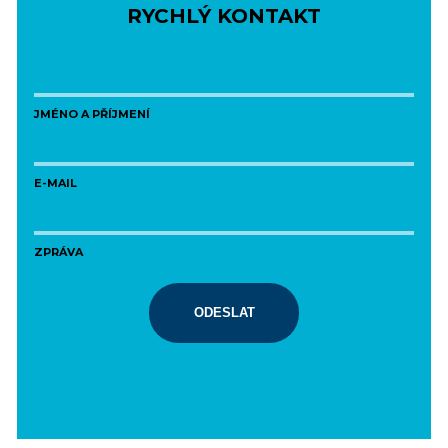
RYCHLÝ KONTAKT
JMÉNO A PŘÍJMENÍ
E-MAIL
ZPRÁVA
ODESLAT