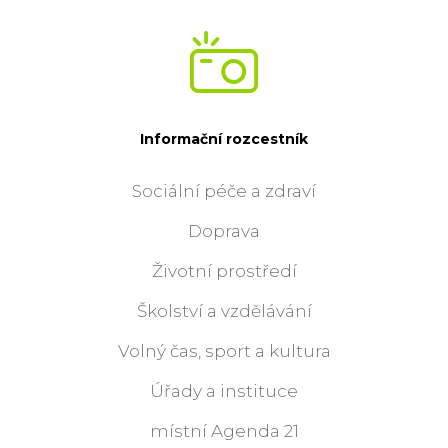
Informační rozcestník
Sociální péče a zdraví
Doprava
Životní prostředí
Školství a vzdělávání
Volný čas, sport a kultura
Úřady a instituce
místní Agenda 21