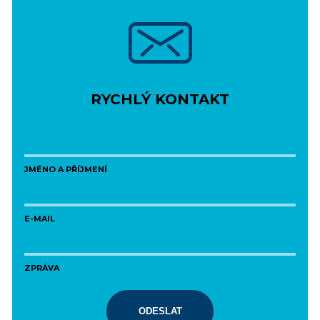
RYCHLÝ KONTAKT
JMÉNO A PŘÍJMENÍ
E-MAIL
ZPRÁVA
ODESLAT