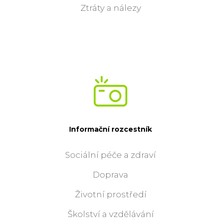
Ztráty a nálezy
Informační rozcestník
Sociální péče a zdraví
Doprava
Životní prostředí
Školství a vzdělávání