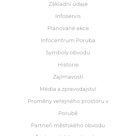
Základní údaje
Infoservis
Plánované akce
Infocentrum Poruba
Symboly obvodu
Historie
Zajímavosti
Média a zpravodajství
Proměny veřejného prostoru v
Porubě
Partneři městského obvodu