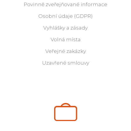
Povinně zveřejňované informace
Osobní údaje (GDPR)
Vyhlášky a zásady
Volná místa
Veřejné zakázky
Uzavřené smlouvy