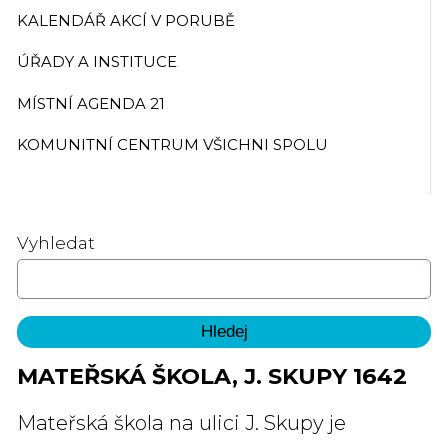
KALENDÁŘ AKCÍ V PORUBĚ
ÚŘADY A INSTITUCE
MÍSTNÍ AGENDA 21
KOMUNITNÍ CENTRUM VŠICHNI SPOLU
Vyhledat
MATEŘSKÁ ŠKOLA, J. SKUPY 1642
Mateřská škola na ulici J. Skupy je