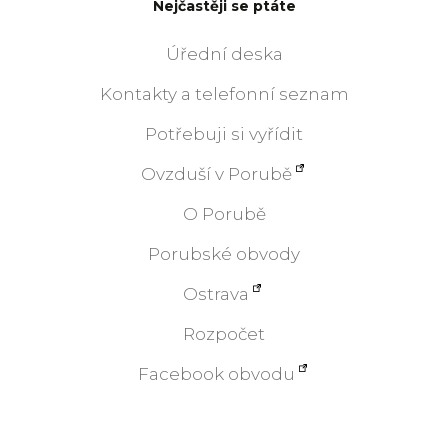
Nejčastěji se ptáte
Úřední deska
Kontakty a telefonní seznam
Potřebuji si vyřídit
Ovzduší v Porubě
O Porubě
Porubské obvody
Ostrava
Rozpočet
Facebook obvodu