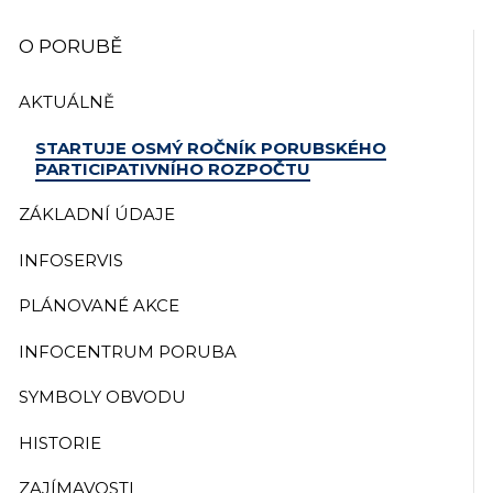
O PORUBĚ
AKTUÁLNĚ
STARTUJE OSMÝ ROČNÍK PORUBSKÉHO
PARTICIPATIVNÍHO ROZPOČTU
ZÁKLADNÍ ÚDAJE
INFOSERVIS
PLÁNOVANÉ AKCE
INFOCENTRUM PORUBA
SYMBOLY OBVODU
HISTORIE
ZAJÍMAVOSTI