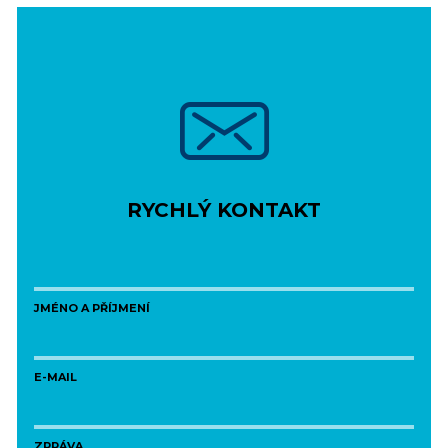
RYCHLÝ KONTAKT
JMÉNO A PŘÍJMENÍ
E-MAIL
ZPRÁVA