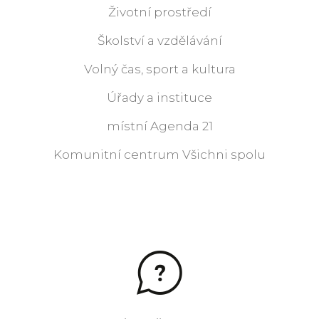
Životní prostředí
Školství a vzdělávání
Volný čas, sport a kultura
Úřady a instituce
místní Agenda 21
Komunitní centrum Všichni spolu