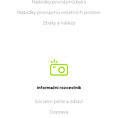
Nabídky pronájmů bytů
Nabídky pronájmů ostatních prostor
Ztráty a nálezy
Informační rozcestník
Sociální péče a zdraví
Doprava