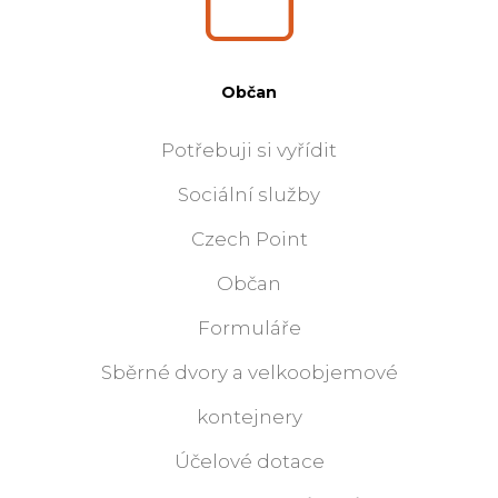
Občan
Potřebuji si vyřídit
Sociální služby
Czech Point
Občan
Formuláře
Sběrné dvory a velkoobjemové
kontejnery
Účelové dotace