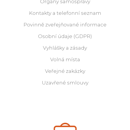
Orgány samosprávy
Kontakty a telefonní seznam
Povinně zveřejňované informace
Osobní údaje (GDPR)
Vyhlášky a zásady
Volná místa
Veřejné zakázky
Uzavřené smlouvy