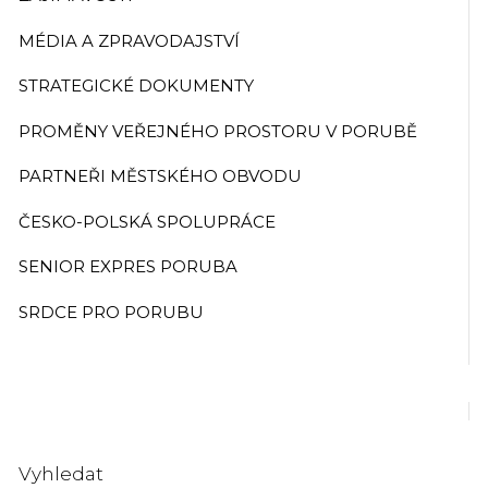
MÉDIA A ZPRAVODAJSTVÍ
STRATEGICKÉ DOKUMENTY
PROMĚNY VEŘEJNÉHO PROSTORU V PORUBĚ
PARTNEŘI MĚSTSKÉHO OBVODU
ČESKO-POLSKÁ SPOLUPRÁCE
SENIOR EXPRES PORUBA
SRDCE PRO PORUBU
Vyhledat