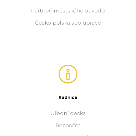
Partneři městského obvodu
Česko-polská spolupráce
Radnice
Úřední deska
Rozpočet